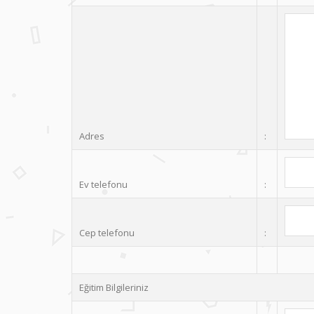
Adres
:
Ev telefonu
:
Cep telefonu
:
Eğitim Bilgileriniz