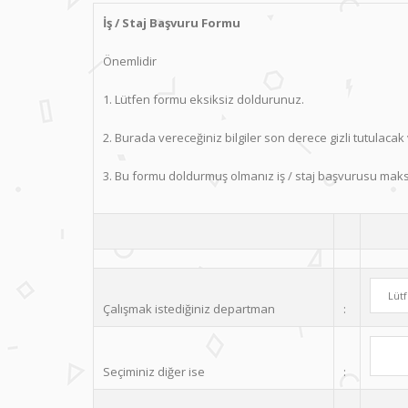
İş / Staj Başvuru Formu
Önemlidir
1. Lütfen formu eksiksiz doldurunuz.
2. Burada vereceğiniz bilgiler son derece gizli tutulacak
3. Bu formu doldurmuş olmanız iş / staj başvurusu maksat
Çalışmak istediğiniz departman
:
Seçiminiz diğer ise
: