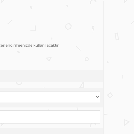
ğerlendirilmenizde kullanılacaktır.